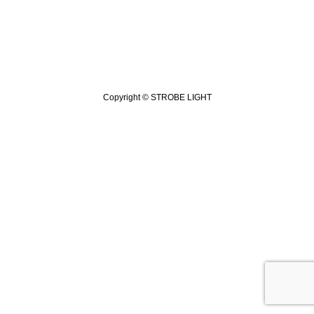
Copyright © STROBE LIGHT